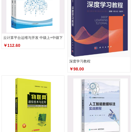
云计算平台运维与开发 中级上+中级下
￥112.60
深度学习教程
￥98.00