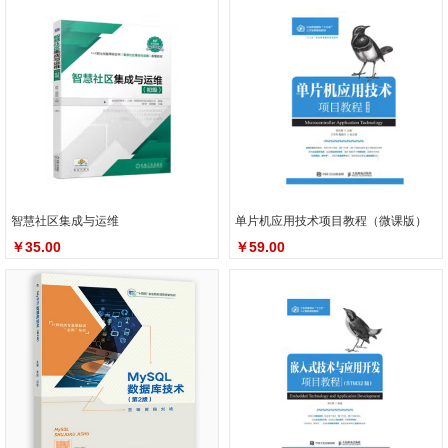
智慧社区集成与运维
单片机应用技术项目教程（微课版）
￥35.00
￥59.00