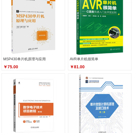
MSP430单片机原理与应用
AVR单片机很简单
￥75.00
￥81.00