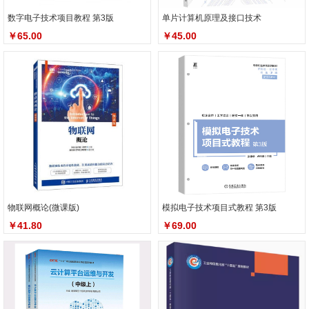
数字电子技术项目教程 第3版
单片计算机原理及接口技术
￥65.00
￥45.00
物联网概论(微课版)
模拟电子技术项目式教程 第3版
￥41.80
￥69.00