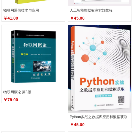
物联网通信技术与应用
人工智能数据标注实战教程
￥41.00
￥45.00
物联网概论 第3版
￥79.00
Python实战之数据库应用和数据获取
￥45.00