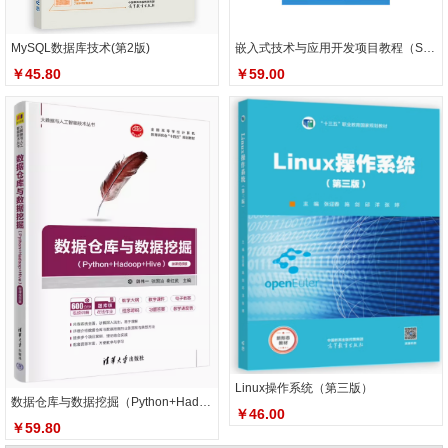
MySQL数据库技术(第2版)
嵌入式技术与应用开发项目教程（STM32版）
￥45.80
￥59.00
Linux操作系统（第三版）
数据仓库与数据挖掘（Python+Hadoop+Hive）
￥46.00
￥59.80