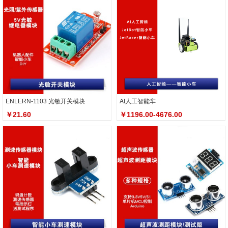
ENLERN-1103 光敏开关模块
AI人工智能车
￥21.60
￥1196.00-4676.00