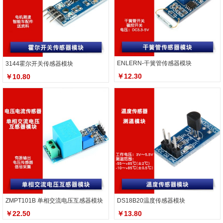
ENLERN-干簧管传感器模块
3144霍尔开关传感器模块
￥12.30
￥10.80
ZMPT101B 单相交流电压互感器模块
DS18B20温度传感器模块
￥22.50
￥13.80