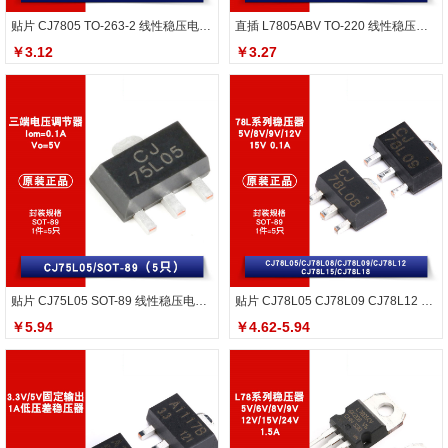
贴片 CJ7805 TO-263-2 线性稳压电路芯片
直插 L7805ABV TO-220 线性稳压电路芯片
￥3.12
￥3.27
贴片 CJ75L05 SOT-89 线性稳压电路芯片
贴片 CJ78L05 CJ78L09 CJ78L12 CJ78L15 CJ78L18 稳压器
￥5.94
￥4.62-5.94